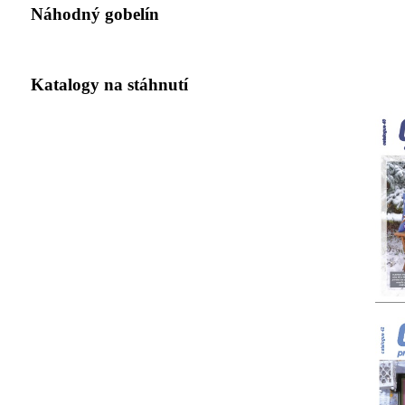
Náhodný gobelín
Katalogy na stáhnutí