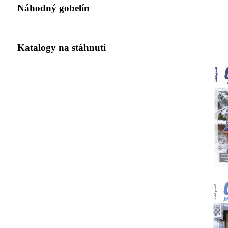
Náhodný gobelín
Katalogy na stáhnutí