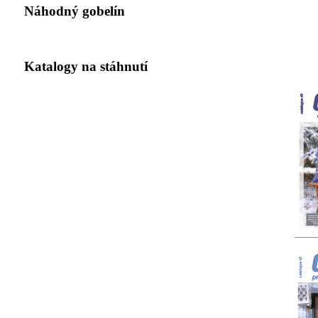
Náhodný gobelín
Katalogy na stáhnutí