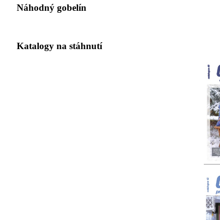
Náhodný gobelín
Katalogy na stáhnutí