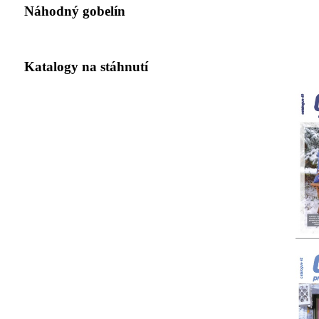
Náhodný gobelín
Katalogy na stáhnutí