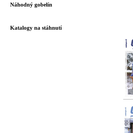
Náhodný gobelín
Katalogy na stáhnutí