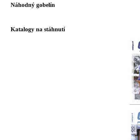
Náhodný gobelín
Katalogy na stáhnutí